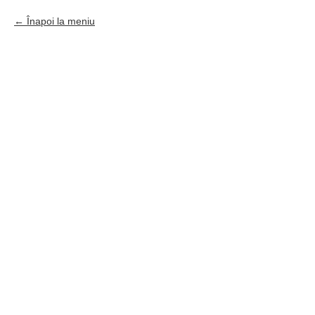
Înapoi la meniu