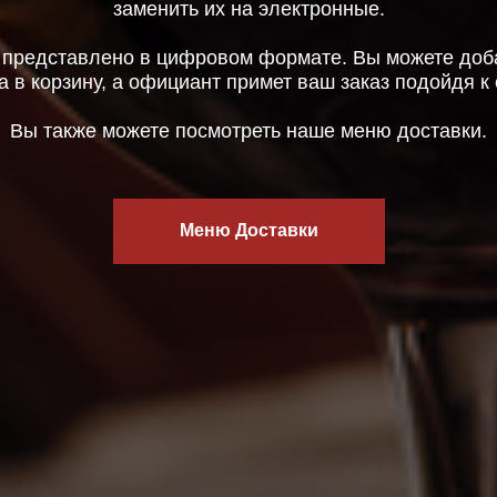
заменить их на электронные.
 представлено в цифровом формате. Вы можете доб
 в корзину, а официант примет ваш заказ подойдя к 
Вы также можете посмотреть наше меню доставки.
Меню Доставки